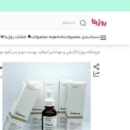
دسته‌بندی محصولات
خانه
همه محصولات
🔔 اعلانات روژیتا
💎 
فروشگاه روژیتا
/
آرایشی و بهداشتی
/
مراقبت پوست، مو و بدن
/
کرم دو
س
دس