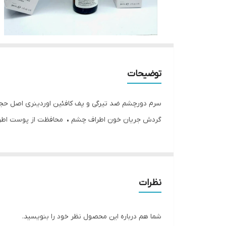
توضیحات
گردش جریان خون اطراف چشم • محافظت از پوست اطر
نظرات
شما هم درباره این محصول نظر خود را بنویسید.