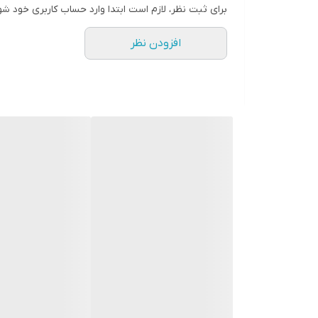
برای ثبت نظر، لازم است ابتدا وارد حساب کاربری خود شو
افزودن نظر