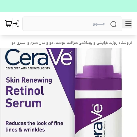
فروشگاه روژیتا
/
آرایشی و بهداشتی
/
مراقبت پوست، مو و بدن
/
سرم و اسپری مو