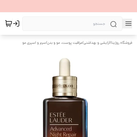
فروشگاه روژیتا
/
آرایشی و بهداشتی
/
مراقبت پوست، مو و بدن
/
سرم و اسپری مو