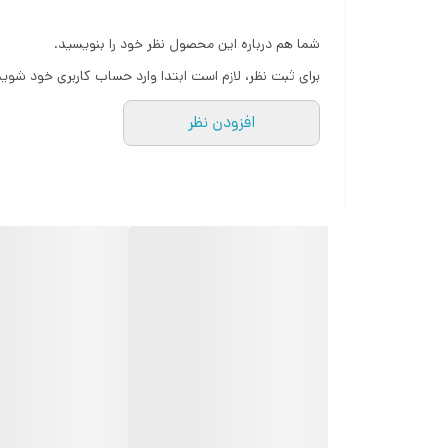
شما هم درباره این محصول نظر خود را بنویسید.
برای ثبت نظر، لازم است ابتدا وارد حساب کاربری خود شوید
افزودن نظر