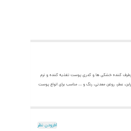
یرین و گلیکوپروتئین برطرف کننده خشکی ها و کدری پوست تغذیه کننده و نرم
بن، عطر، روغن معدنی، رنگ و … مناسب برای انواع پوست
افزودن نظر