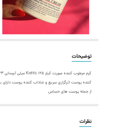
توضیحات
کننده پوست اثرگزاری سریع و شاداب کننده پوست دارای با
از جمله پوست های حساس
نظرات