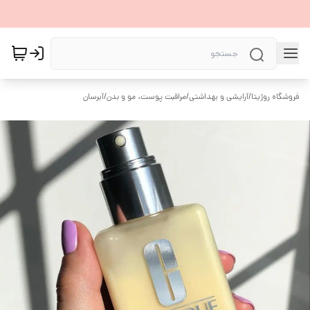
فروشگاه روژیتا
/
آرایشی و بهداشتی
/
مراقبت پوست، مو و بدن
/
آبرسان