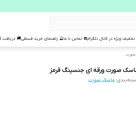
تخفیف ویژه در کانال تلگرام
☎️ تماس با ما
🔮 راهنمای خرید قسطی
🚚 دریافت 
صورت
اسک صورت ورقه ای جنسینگ قرمز
ته‌بندی
:
ماسک صورت