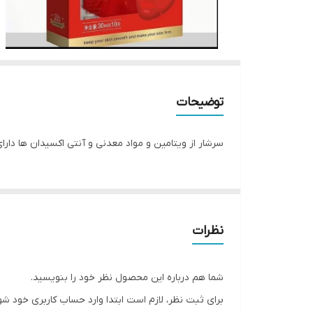
توضیحات
سرشار از ویتامین و مواد معدنی و آنتی اکسیدان ها د
نظرات
شما هم درباره این محصول نظر خود را بنویسید.
برای ثبت نظر، لازم است ابتدا وارد حساب کاربری خود شو