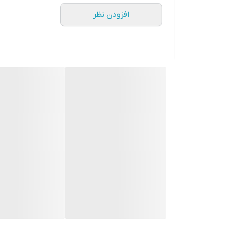
افزودن نظر