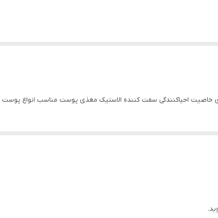
ارای خاصیت احیاکنندگی سفت کننده الاستیک مغذی پوست مناسب انواع پوست ه
ید.