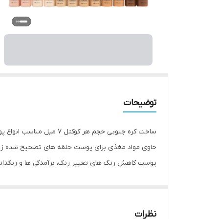
توضیحات
حاوی مواد مغذی برای پوست حلقه های تصحیح شده زیر
(از آنجایی که در پوست از طریق سوزن های ریز مسیر 
نظرات