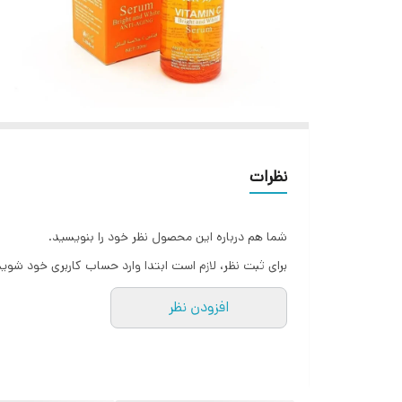
نظرات
شما هم درباره این محصول نظر خود را بنویسید.
برای ثبت نظر، لازم است ابتدا وارد حساب کاربری خود شوید
افزودن نظر