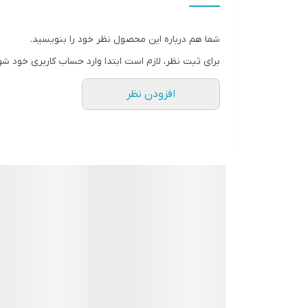
شما هم درباره این محصول نظر خود را بنویسید.
برای ثبت نظر، لازم است ابتدا وارد حساب کاربری خود شو
افزودن نظر