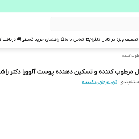
تخفیف ویژه در کانال تلگرام
☎️ تماس با ما
🔮 راهنمای خرید قسطی
🚚 دریافت 
طوب کننده
ل مرطوب کننده و تسکین دهنده پوست آلوورا دکتر راش
ته‌بندی
:
کرم مرطوب کننده