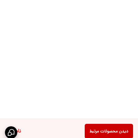
ناموجود
دیدن محصولات مرتبط