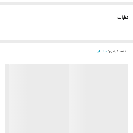
نظرات
دسته‌بندی
:
ماساژور