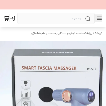
فروشگاه روژیتا
/
سلامت، درمان و طب
/
ابزار سلامت و طب
/
ماساژور