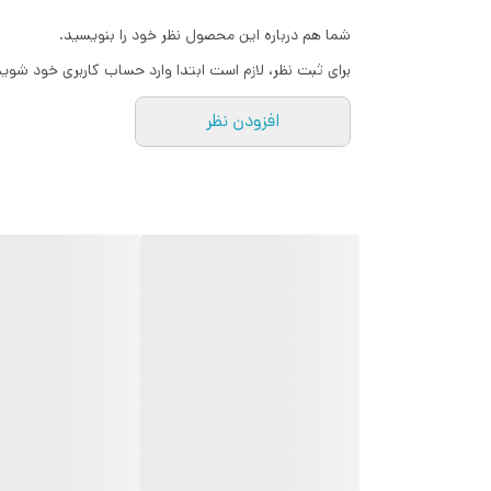
شما هم درباره این محصول نظر خود را بنویسید.
برای ثبت نظر، لازم است ابتدا وارد حساب کاربری خود شوید
افزودن نظر