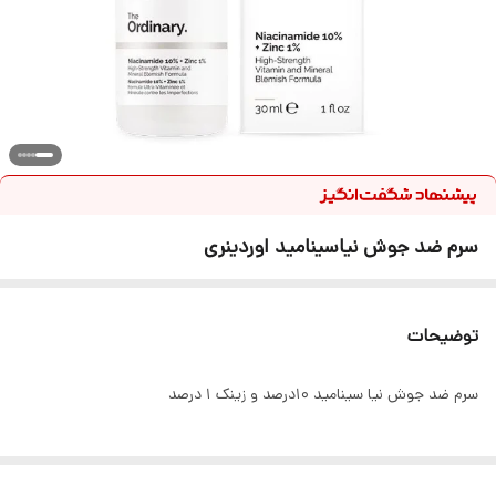
سرم ضد جوش نیاسینامید اوردینری
توضیحات
سرم ضد جوش نیا سینامید 10درصد و زینک 1 درصد