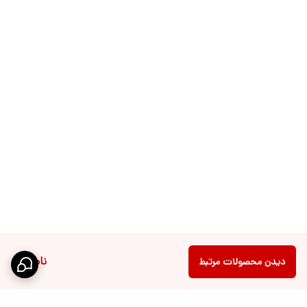
ناموجود
دیدن محصولات مرتبط