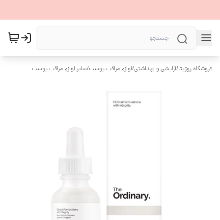
فروشگاه روژیتا
/
آرایشی و بهداشتی
/
لوازم مراقب پوست
/
سایر لوازم مراقب پوست