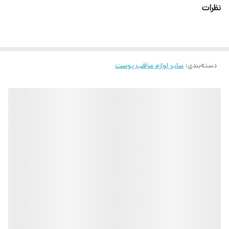
نظرات
دسته‌بندی
:
سایر لوازم مراقب پوست