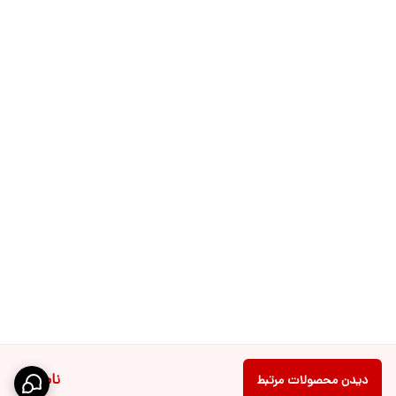
ناموجود
دیدن محصولات مرتبط